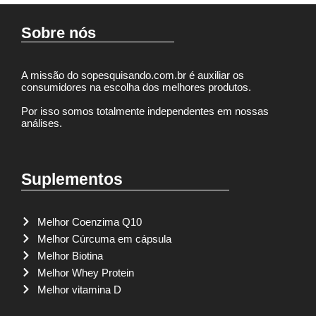
Sobre nós
A missão do sopesquisando.com.br é auxiliar os
consumidores na escolha dos melhores produtos.
Por isso somos totalmente independentes em nossas
análises.
Suplementos
Melhor Coenzima Q10
Melhor Cúrcuma em cápsula
Melhor Biotina
Melhor Whey Protein
Melhor vitamina D