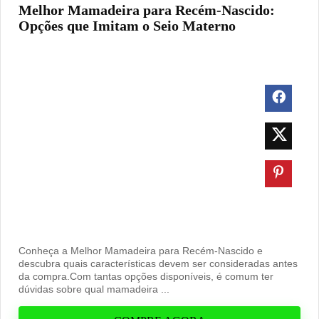
Melhor Mamadeira para Recém-Nascido:
Opções que Imitam o Seio Materno
Conheça a Melhor Mamadeira para Recém-Nascido e
descubra quais características devem ser consideradas antes
da compra.Com tantas opções disponíveis, é comum ter
dúvidas sobre qual mamadeira ...