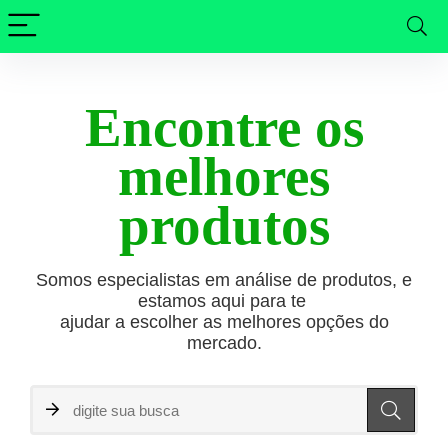
Encontre os
melhores
produtos
Somos especialistas em análise de produtos, e
estamos aqui para te
ajudar a escolher
as melhores opções do
mercado.