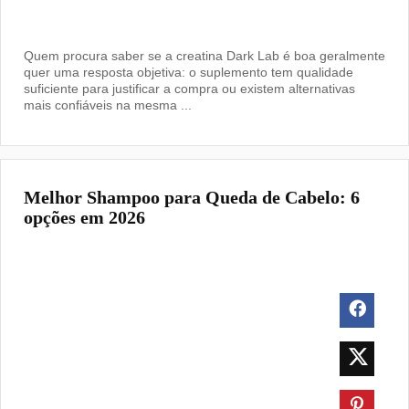
Quem procura saber se a creatina Dark Lab é boa geralmente
quer uma resposta objetiva: o suplemento tem qualidade
suficiente para justificar a compra ou existem alternativas
mais confiáveis na mesma ...
Melhor Shampoo para Queda de Cabelo: 6
opções em 2026