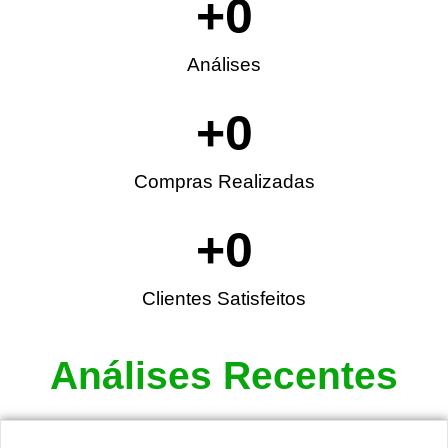
+
0
Análises
+
0
Compras Realizadas
+
0
Clientes Satisfeitos
Análises Recentes