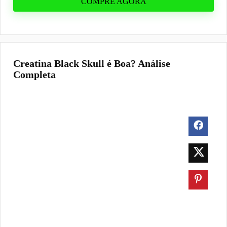
COMPRE AGORA
Creatina Black Skull é Boa? Análise
Completa