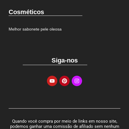
Cosméticos
Melhor sabonete pele oleosa
Siga-nos
Quando você compra por meio de links em nosso site,
podemos ganhar uma comissão de afiliado sem nenhum