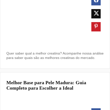
Quer saber qual a melhor creatina? Acompanhe nossa análise
para saber quais são as melhores creatinas do mercado.
Melhor Base para Pele Madura: Guia
Completo para Escolher a Ideal