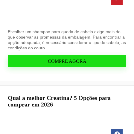
Escolher um shampoo para queda de cabelo exige mais do
que observar as promessas da embalagem. Para encontrar a
opção adequada, é necessário considerar o tipo de cabelo, as
condições do couro ...
COMPRE AGORA
Qual a melhor Creatina? 5 Opções para
comprar em 2026