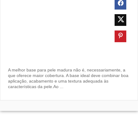
A melhor base para pele madura não é, necessariamente, a
que oferece maior cobertura. A base ideal deve combinar boa
aplicação, acabamento e uma textura adequada às
características da pele.Ao ...