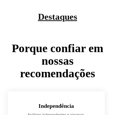
Destaques
Porque confiar em
nossas
recomendações
Independência
Análises independentes e sinceras.