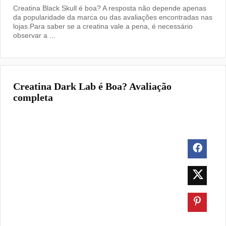
Creatina Black Skull é boa? A resposta não depende apenas
da popularidade da marca ou das avaliações encontradas nas
lojas.Para saber se a creatina vale a pena, é necessário
observar a ...
Creatina Dark Lab é Boa? Avaliação
completa