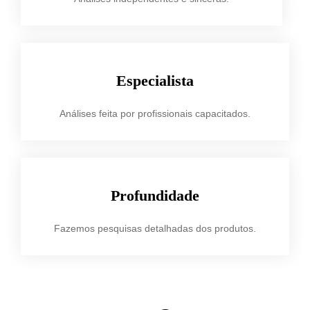
Especialista
Análises feita por profissionais capacitados.
Profundidade
Fazemos pesquisas detalhadas dos produtos.