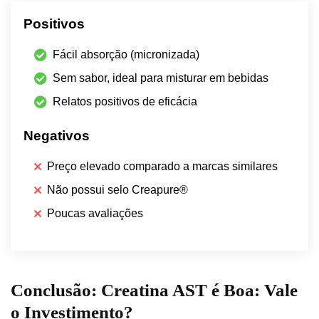
Positivos
Fácil absorção (micronizada)
Sem sabor, ideal para misturar em bebidas
Relatos positivos de eficácia
Negativos
Preço elevado comparado a marcas similares
Não possui selo Creapure®
Poucas avaliações
Conclusão: Creatina AST é Boa: Vale
o Investimento?