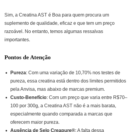
Sim, a Creatina AST é Boa para quem procura um
suplemento de qualidade, eficaz e que tem um preço
razoável. No entanto, temos algumas ressalvas
importantes.
Pontos de Atenção
Pureza
: Com uma variação de 10,70% nos testes de
pureza, essa creatina está dentro dos limites permitidos
pela Anvisa, mas abaixo de marcas premium.
Custo-Benefício
: Com um preço que varia entre R$70–
100 por 300g, a Creatina AST não é a mais barata,
especialmente quando comparada a marcas que
oferecem maior pureza.
Ausência de Selo Creapure®
: A falta dessa