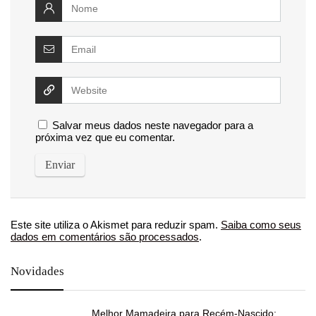
Salvar meus dados neste navegador para a
próxima vez que eu comentar.
Este site utiliza o Akismet para reduzir spam.
Saiba como seus
dados em comentários são processados
.
Novidades
Melhor Mamadeira para Recém-Nascido: