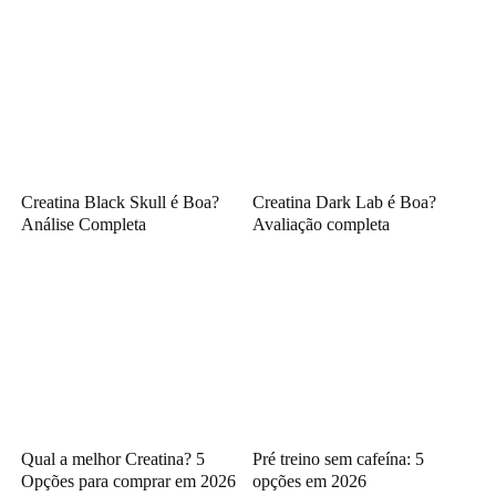
Creatina Black Skull é Boa?
Creatina Dark Lab é Boa?
Análise Completa
Avaliação completa
Qual a melhor Creatina? 5
Pré treino sem cafeína: 5
Opções para comprar em 2026
opções em 2026