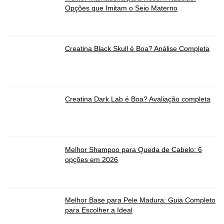
Opções que Imitam o Seio Materno
Creatina Black Skull é Boa? Análise Completa
Creatina Dark Lab é Boa? Avaliação completa
Melhor Shampoo para Queda de Cabelo: 6
opções em 2026
Melhor Base para Pele Madura: Guia Completo
para Escolher a Ideal