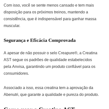
Com isso, você se sente menos cansado e tem mais
disposição para os próximos treinos, mantendo a
consistência, que é indispensável para ganhar massa
muscular.
Segurança e Eficácia Comprovada
A apesar de não possuir o selo Creapure®, a Creatina
AST segue os padrões de qualidade estabelecidos
pela Anvisa, garantindo um produto confiável para os
consumidores.
Associado a isso, essa creatina tem a aprovação da
Abenutri, que garante a qualidade e pureza do produto.