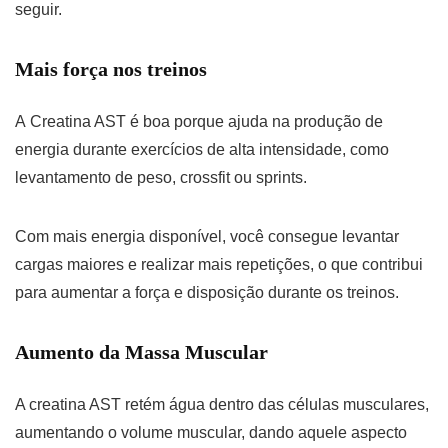
seguir.
Mais força nos treinos
A Creatina AST é boa porque ajuda na produção de
energia durante exercícios de alta intensidade, como
levantamento de peso, crossfit ou sprints.
Com mais energia disponível, você consegue levantar
cargas maiores e realizar mais repetições, o que contribui
para aumentar a força e disposição durante os treinos.
Aumento da Massa Muscular
A creatina AST retém água dentro das células musculares,
aumentando o volume muscular, dando aquele aspecto