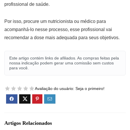
profissional de saúde.
Por isso, procure um nutricionista ou médico para
acompanhá-lo nesse processo, esse profissional vai
recomendar a dose mais adequada para seus objetivos.
Este artigo contém links de afiliados. As compras feitas pela
nossa indicação podem gerar uma comissão sem custos
para você.
Avaliação do usuário:
Seja o primeiro!
Artigos Relacionados