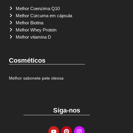
Melhor Coenzima Q10
Melhor Cúrcuma em cápsula
Melhor Biotina
Melhor Whey Protein
Melhor vitamina D
Cosméticos
Melhor sabonete pele oleosa
Siga-nos