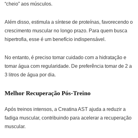
“cheio” aos músculos.
Além disso, estimula a síntese de proteínas, favorecendo o
crescimento muscular no longo prazo. Para quem busca
hipertrofia, esse é um benefício indispensável.
No entanto, é preciso tomar cuidado com a hidratação e
tomar água com regularidade. De preferência tomar de 2 a
3 litros de água por dia.
Melhor Recuperação Pós-Treino
Após treinos intensos, a Creatina AST ajuda a reduzir a
fadiga muscular, contribuindo para acelerar a recuperação
muscular.