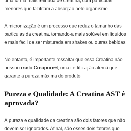
uma forma mais refinada de creatina, com partículas
menores que facilitam a absorção pelo organismo.
A micronização é um processo que reduz o tamanho das
partículas da creatina, tornando-a mais solúvel em líquidos
e mais fácil de ser misturada em shakes ou outras bebidas.
No entanto, é importante ressaltar que essa Creatina não
possui o
selo Creapure®
, uma certificação alemã que
garante a pureza máxima do produto.
Pureza e Qualidade: A Creatina AST é
aprovada?
A pureza e qualidade da creatina são dois fatores que não
devem ser ignorados. Afinal, são esses dois fatores que