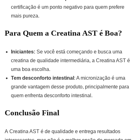
certificação é um ponto negativo para quem prefere
mais pureza.
Para Quem a Creatina AST é Boa?
Iniciantes:
Se você está começando e busca uma
creatina de qualidade intermediária, a Creatina AST é
uma boa escolha.
Tem desconforto intestinal
: A micronização é uma
grande vantagem desse produto, principalmente para
quem enfrenta desconforto intestinal.
Conclusão Final
A Creatina AST é de qualidade e entrega resultados