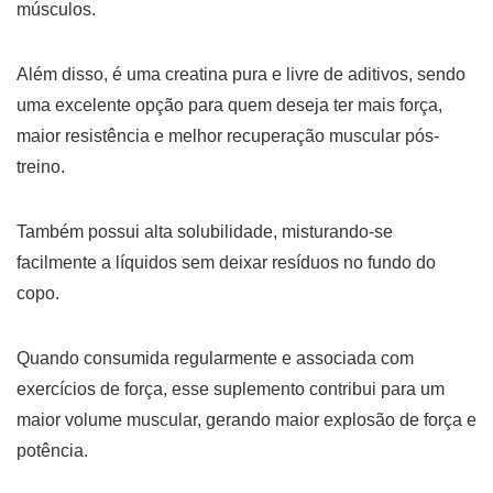
músculos.
Além disso, é uma creatina pura e livre de aditivos, sendo
uma excelente opção para quem deseja ter mais força,
maior resistência e melhor recuperação muscular pós-
treino.
Também possui alta solubilidade, misturando-se
facilmente a líquidos sem deixar resíduos no fundo do
copo.
Quando consumida regularmente e associada com
exercícios de força, esse suplemento contribui para um
maior volume muscular, gerando maior explosão de força e
potência.