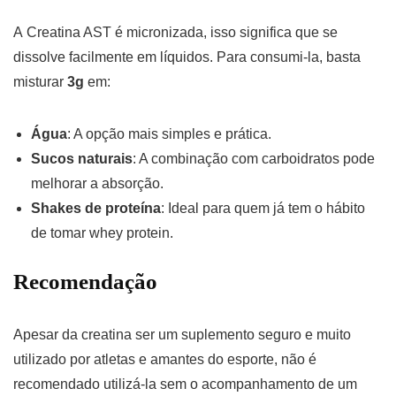
A Creatina AST é micronizada, isso significa que se
dissolve facilmente em líquidos. Para consumi-la, basta
misturar
3g
em:
Água
: A opção mais simples e prática.
Sucos naturais
: A combinação com carboidratos pode
melhorar a absorção.
Shakes de proteína
: Ideal para quem já tem o hábito
de tomar whey protein.
Recomendação
Apesar da creatina ser um suplemento seguro e muito
utilizado por atletas e amantes do esporte, não é
recomendado utilizá-la sem o acompanhamento de um