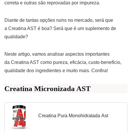
correta e outras são reprovadas por impureza.
Diante de tantas opções ruins no mercado, será que
a Creatina AST é boa? Será que é um suplemento de
qualidade?
Neste artigo, vamos analisar aspectos importantes
da Creatina AST como pureza, eficácia, custo-benefício,
qualidade dos ingredientes e muito mais. Confira!
Creatina Micronizada AST
Creatina Pura Monohidratada Ast