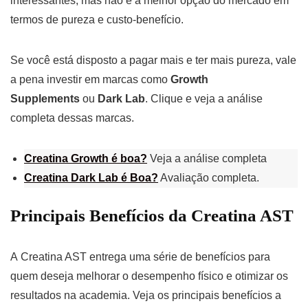
interessantes, mas não é a melhor opção do mercado em
termos de pureza e custo-benefício.
Se você está disposto a pagar mais e ter mais pureza, vale
a pena investir em marcas como
Growth
Supplements
ou
Dark Lab
. Clique e veja a análise
completa dessas marcas.
Creatina Growth é boa?
Veja a análise completa
Creatina Dark Lab é Boa?
Avaliação completa.
Principais Benefícios da Creatina AST
A Creatina AST entrega uma série de benefícios para
quem deseja melhorar o desempenho físico e otimizar os
resultados na academia. Veja os principais benefícios a