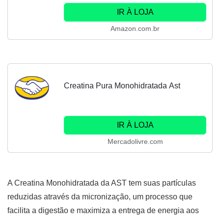
IR À LOJA
Amazon.com.br
Creatina Pura Monohidratada Ast
IR À LOJA
Mercadolivre.com
A Creatina Monohidratada da AST tem suas partículas
reduzidas através da micronização, um processo que
facilita a digestão e maximiza a entrega de energia aos