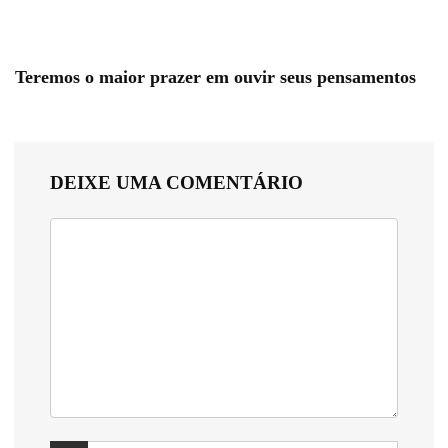
Teremos o maior prazer em ouvir seus pensamentos
DEIXE UMA COMENTÁRIO