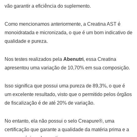
vão garantir a eficiência do suplemento.
Como mencionamos anteriormente, a Creatina AST é
monoidratada e micronizada, o que é um bom indicativo de
qualidade e pureza.
Nos testes realizados pela
Abenutri
, essa Creatina
apresentou uma variação de 10,70% em sua composição.
Isso significa que possui uma pureza de 89,3%, o que é
um excelente resultado, visto que o permitido pelos órgãos
de fiscalização é de até 20% de variação.
No entanto, ela não possui o selo Creapure®, uma
certificação que garante a qualidade da matéria prima e a