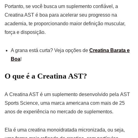
Portanto, se você busca um suplemento confiável, a
Creatina AST é boa para acelerar seu progresso na
academia, te proporcionando maior definição muscular,
força e disposição.
A grana está curta? Veja opções de
Creatina Barata e
Boa
!
O que é a Creatina AST?
A Creatina AST é um suplemento desenvolvido pela AST
Sports Science, uma marca americana com mais de 25
anos de experiência no mercado de suplementos.
Ela é uma creatina monoidratada micronizada, ou seja,