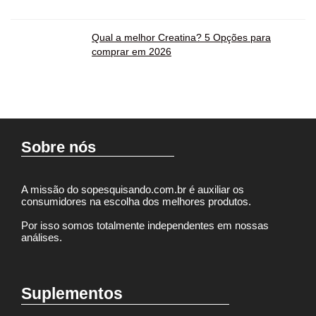
Qual a melhor Creatina? 5 Opções para
comprar em 2026
Sobre nós
A missão do sopesquisando.com.br é auxiliar os
consumidores na escolha dos melhores produtos.
Por isso somos totalmente independentes em nossas
análises.
Suplementos