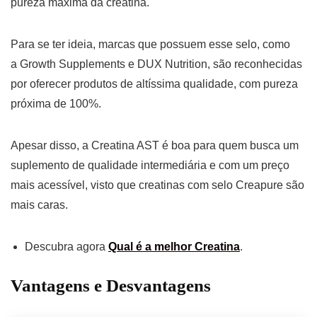
pureza máxima da creatina.
Para se ter ideia, marcas que possuem esse selo, como
a Growth Supplements e DUX Nutrition, são reconhecidas
por oferecer produtos de altíssima qualidade, com pureza
próxima de 100%.
Apesar disso, a Creatina AST é boa para quem busca um
suplemento de qualidade intermediária e com um preço
mais acessível, visto que creatinas com selo Creapure são
mais caras.
Descubra agora
Qual é a melhor Creatina
.
Vantagens e Desvantagens