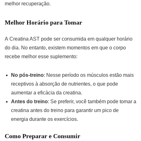
melhor recuperação.
Melhor Horário para Tomar
A Creatina AST pode ser consumida em qualquer horário
do dia. No entanto, existem momentos em que o corpo
recebe melhor esse suplemento:
No pós-treino
: Nesse período os músculos estão mais
receptivos à absorção de nutrientes, o que pode
aumentar a eficácia da creatina.
Antes do treino
: Se preferir, você também pode tomar a
creatina antes do treino para garantir um pico de
energia durante os exercícios.
Como Preparar e Consumir