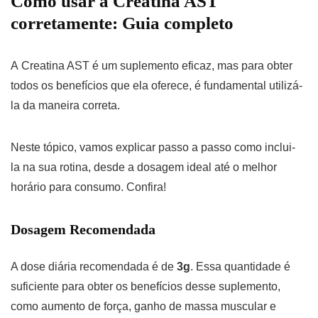
Como usar a Creatina AST
corretamente: Guia completo
A Creatina AST é um suplemento eficaz, mas para obter
todos os benefícios que ela oferece, é fundamental utilizá-
la da maneira correta.
Neste tópico, vamos explicar passo a passo como inclui-
la na sua rotina, desde a dosagem ideal até o melhor
horário para consumo. Confira!
Dosagem Recomendada
A dose diária recomendada é de
3g
. Essa quantidade é
suficiente para obter os benefícios desse suplemento,
como aumento de força, ganho de massa muscular e