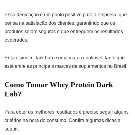
Essa dedicação é um ponto positivo para a empresa, que
pensa na satisfação dos clientes, garantindo que os
produtos sejam seguros e que entreguem os resultados
esperados.
Então, sim, a Dark Lab é uma marca confiável, tanto que
está entre as principais marcas de suplementos no Brasil.
Como Tomar Whey Protein Dark
Lab?
Para obter os melhores resultados é preciso seguir alguns
critérios na hora do consumo. Confira algumas dicas a
seguir: