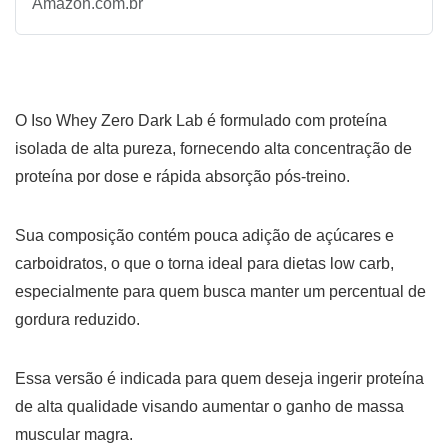
Amazon.com.br
O Iso Whey Zero Dark Lab é formulado com proteína
isolada de alta pureza, fornecendo alta concentração de
proteína por dose e rápida absorção pós-treino.
Sua composição contém pouca adição de açúcares e
carboidratos, o que o torna ideal para dietas low carb,
especialmente para quem busca manter um percentual de
gordura reduzido.
Essa versão é indicada para quem deseja ingerir proteína
de alta qualidade visando aumentar o ganho de massa
muscular magra.