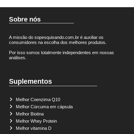
Sobre nós
A missão do sopesquisando.com.br é auxiliar os
consumidores na escolha dos melhores produtos.
Por isso somos totalmente independentes em nossas
análises.
Suplementos
Melhor Coenzima Q10
Melhor Cúrcuma em cápsula
Melhor Biotina
Melhor Whey Protein
Melhor vitamina D