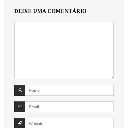
DEIXE UMA COMENTÁRIO