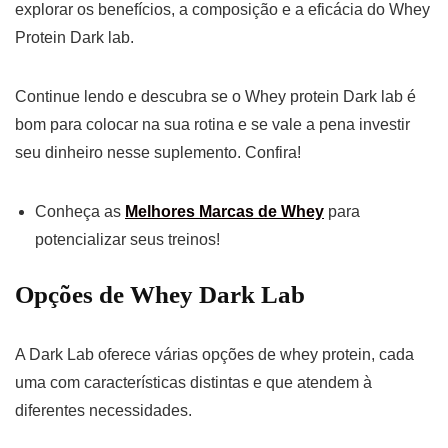
explorar os benefícios, a composição e a eficácia do Whey
Protein Dark lab.
Continue lendo e descubra se o Whey protein Dark lab é
bom para colocar na sua rotina e se vale a pena investir
seu dinheiro nesse suplemento. Confira!
Conheça as
Melhores Marcas de Whey
para
potencializar seus treinos!
Opções de Whey Dark Lab
A Dark Lab oferece várias opções de whey protein, cada
uma com características distintas e que atendem à
diferentes necessidades.