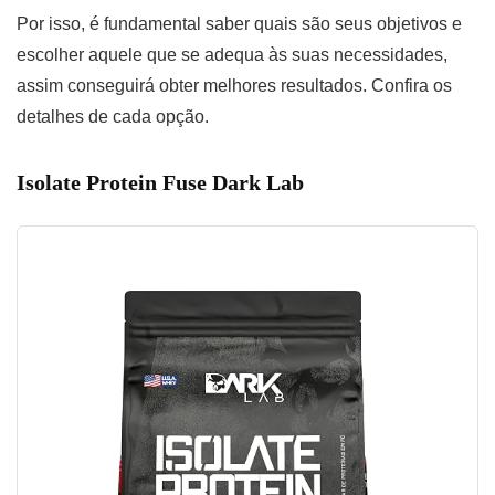
Por isso, é fundamental saber quais são seus objetivos e
escolher aquele que se adequa às suas necessidades,
assim conseguirá obter melhores resultados. Confira os
detalhes de cada opção.
Isolate Protein Fuse Dark Lab