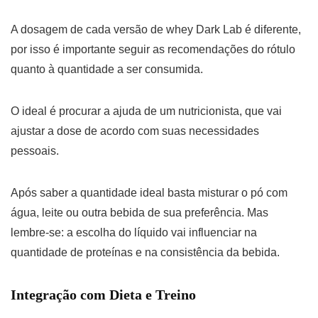
A dosagem de cada versão de whey Dark Lab é diferente,
por isso é importante seguir as recomendações do rótulo
quanto à quantidade a ser consumida.
O ideal é procurar a ajuda de um nutricionista, que vai
ajustar a dose de acordo com suas necessidades
pessoais.
Após saber a quantidade ideal basta misturar o pó com
água, leite ou outra bebida de sua preferência. Mas
lembre-se: a escolha do líquido vai influenciar na
quantidade de proteínas e na consistência da bebida.
Integração com Dieta e Treino