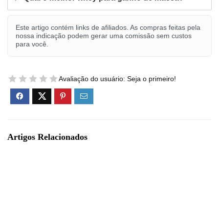
Este artigo contém links de afiliados. As compras feitas pela
nossa indicação podem gerar uma comissão sem custos
para você.
Avaliação do usuário:
Seja o primeiro!
Artigos Relacionados