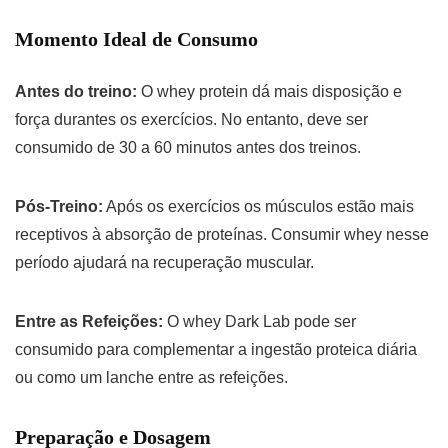
Momento Ideal de Consumo
Antes do treino:
O whey protein dá mais disposição e
força durantes os exercícios. No entanto, deve ser
consumido de 30 a 60 minutos antes dos treinos.
Pós-Treino:
Após os exercícios os músculos estão mais
receptivos à absorção de proteínas. Consumir whey nesse
período ajudará na recuperação muscular.
Entre as Refeições:
O whey Dark Lab pode ser
consumido para complementar a ingestão proteica diária
ou como um lanche entre as refeições.
Preparação e Dosagem