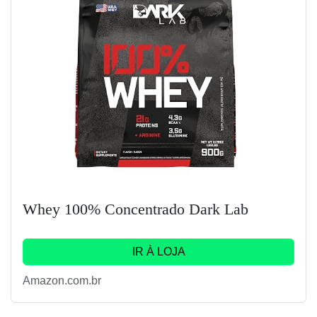
Whey 100% Concentrado Dark Lab
IR À LOJA
Amazon.com.br