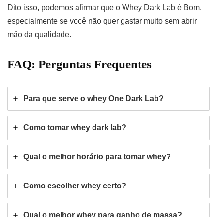
Dito isso, podemos afirmar que o Whey Dark Lab é Bom,
especialmente se você não quer gastar muito sem abrir
mão da qualidade.
FAQ: Perguntas Frequentes
Para que serve o whey One Dark Lab?
Como tomar whey dark lab?
Qual o melhor horário para tomar whey?
Como escolher whey certo?
Qual o melhor whey para ganho de massa?