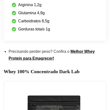
Arginina 1,2g
Glutamina 4,9g
Carboidratos 8,5g
Gorduras totais 1g
Precisando perder peso? Confira o
Melhor Whey
Protein para Emagrecer!
Whey 100% Concentrado Dark Lab