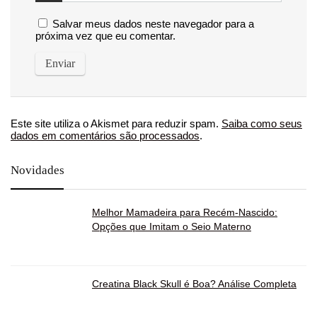
Salvar meus dados neste navegador para a
próxima vez que eu comentar.
Este site utiliza o Akismet para reduzir spam.
Saiba como seus
dados em comentários são processados
.
Novidades
Melhor Mamadeira para Recém-Nascido:
Opções que Imitam o Seio Materno
Creatina Black Skull é Boa? Análise Completa