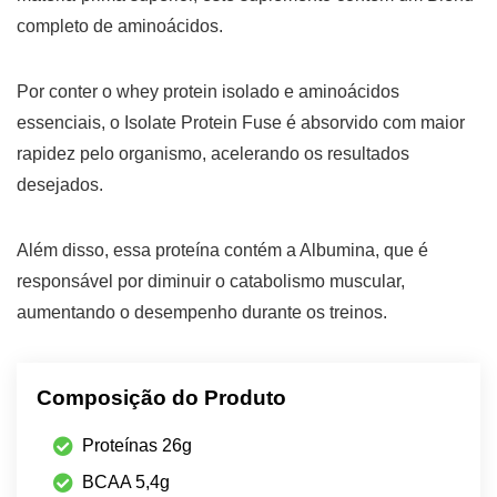
completo de aminoácidos.
Por conter o whey protein isolado e aminoácidos
essenciais, o Isolate Protein Fuse é absorvido com maior
rapidez pelo organismo, acelerando os resultados
desejados.
Além disso, essa proteína contém a Albumina, que é
responsável por diminuir o catabolismo muscular,
aumentando o desempenho durante os treinos.
Composição do Produto
Proteínas 26g
BCAA 5,4g