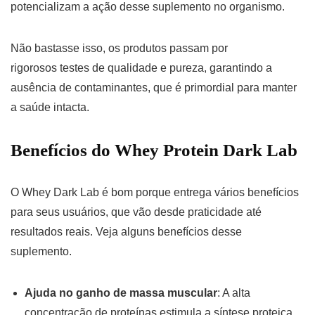
potencializam a ação desse suplemento no organismo.
Não bastasse isso, os produtos passam por
rigorosos testes de qualidade e pureza, garantindo a
ausência de contaminantes, que é primordial para manter
a saúde intacta.
Benefícios do Whey Protein Dark Lab
O Whey Dark Lab é bom porque entrega vários benefícios
para seus usuários, que vão desde praticidade até
resultados reais. Veja alguns benefícios desse
suplemento.
Ajuda no ganho de massa muscular
: A alta
concentração de proteínas estimula a síntese proteica,