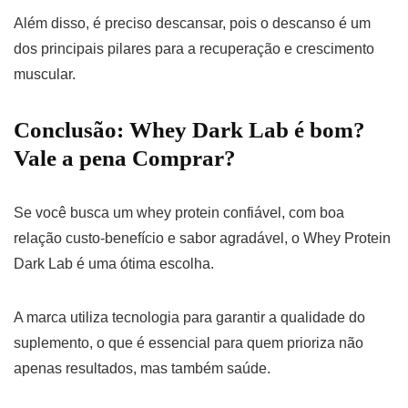
Além disso, é preciso descansar, pois o descanso é um
dos principais pilares para a recuperação e crescimento
muscular.
Conclusão: Whey Dark Lab é bom?
Vale a pena Comprar?
Se você busca um whey protein confiável, com boa
relação custo-benefício e sabor agradável, o Whey Protein
Dark Lab é uma ótima escolha.
A marca utiliza tecnologia para garantir a qualidade do
suplemento, o que é essencial para quem prioriza não
apenas resultados, mas também saúde.