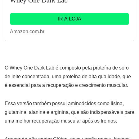
Whey One Dark Lab
IR À LOJA
Amazon.com.br
O Whey One Dark Lab é composto pela proteína de soro
de leite concentrada, uma proteína de alta qualidade, que
é essencial para a recuperação e crescimento muscular.
Essa versão também possui aminoácidos como lisina,
glutamina, alanina e arginina, que são indispensáveis para
uma melhor recuperação muscular após os treinos.