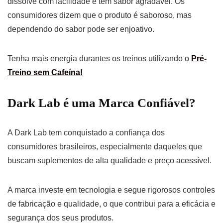
dissolve com facilidade e tem sabor agradável. Os
consumidores dizem que o produto é saboroso, mas
dependendo do sabor pode ser enjoativo.
Tenha mais energia durantes os treinos utilizando o
Pré-
Treino sem Cafeína!
Dark Lab é uma Marca Confiável?
A Dark Lab tem conquistado a confiança dos
consumidores brasileiros, especialmente daqueles que
buscam suplementos de alta qualidade e preço acessível.
A marca investe em tecnologia e segue rigorosos controles
de fabricação e qualidade, o que contribui para a eficácia e
segurança dos seus produtos.