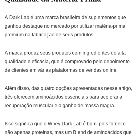
A Dark Lab é uma marca brasileira de suplementos que
ganhou destaque no mercado por utilizar matéria-prima
premium na fabricação de seus produtos.
A marca produz seus produtos com ingredientes de alta
qualidade e eficácia, que é comprovado pelo depoimento
de clientes em várias plataformas de vendas online.
Além disso, das quatro opções apresentadas nesse artigo,
três oferecem aminoácidos essenciais para acelerar a
recuperação muscular e o ganho de massa magra.
Isso significa que o Whey Dark Lab é bom, pois fornece
não apenas proteínas, mas um Blend de aminoácidos que