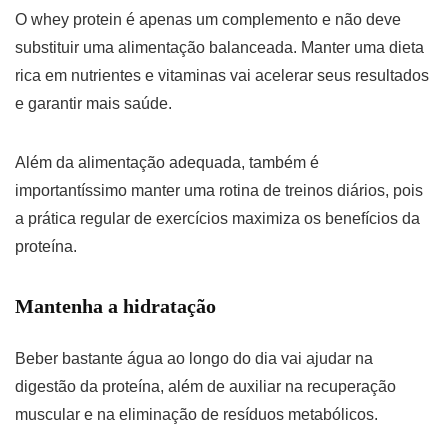
O whey protein é apenas um complemento e não deve
substituir uma alimentação balanceada. Manter uma dieta
rica em nutrientes e vitaminas vai acelerar seus resultados
e garantir mais saúde.
Além da alimentação adequada, também é
importantíssimo manter uma rotina de treinos diários, pois
a prática regular de exercícios maximiza os benefícios da
proteína.
Mantenha a hidratação
Beber bastante água ao longo do dia vai ajudar na
digestão da proteína, além de auxiliar na recuperação
muscular e na eliminação de resíduos metabólicos.