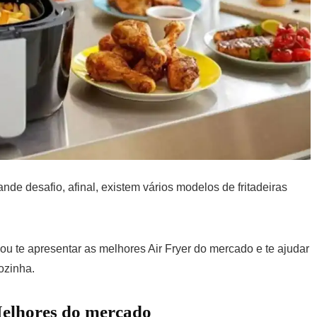
de desafio, afinal, existem vários modelos de fritadeiras
ou te apresentar as melhores Air Fryer do mercado e te ajudar
ozinha.
Melhores do mercado