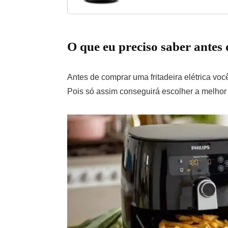
O que eu preciso saber ante
Antes de comprar uma fritadeira elétrica voc
Pois só assim conseguirá escolher a melhor 