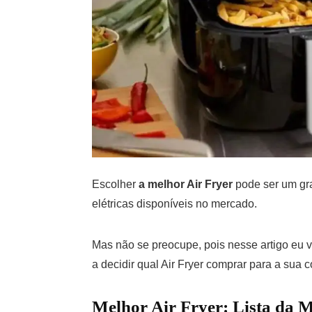
Escolher
a melhor Air Fryer
pode ser um gran
elétricas disponíveis no mercado.
Mas não se preocupe, pois nesse artigo eu v
a decidir qual Air Fryer comprar para a sua c
Melhor Air Fryer: Lista da 