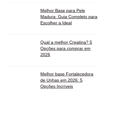
Melhor Base para Pele
Madura: Guia Completo para
Escolher a Ideal
Qual a melhor Creatina? 5
Opções para comprar em
2026
Melhor base Fortalecedora
de Unhas em 2026: 5
Opções Incríveis