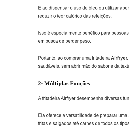
E ao dispensar o uso de óleo ou utilizar ape
reduzir o teor calórico das refeições.
Isso é especialmente benéfico para pessoa
em busca de perder peso.
Portanto, ao comprar uma fritadeira
Airfryer,
saudáveis, sem abrir mão do sabor e da text
2- Múltiplas Funções
A fritadeira Airfryer desempenha diversas fun
Ela oferece a versatilidade de preparar uma
fritas e salgados até carnes de todos os tipos