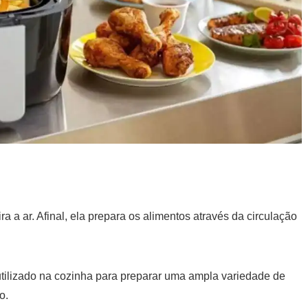
ra a ar. Afinal, ela prepara os alimentos através da circulação
utilizado na cozinha para preparar uma ampla variedade de
eo.