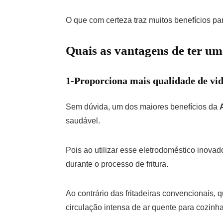
O que com certeza traz muitos benefícios pa
Quais as vantagens de ter um
1-Proporciona mais qualidade de vi
Sem dúvida, um dos maiores benefícios da
saudável.
Pois ao utilizar esse eletrodoméstico inovad
durante o processo de fritura.
Ao contrário das fritadeiras convencionais,
circulação intensa de ar quente para cozinha