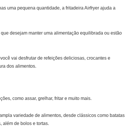
nas uma pequena quantidade, a fritadeira Airfryer ajuda a
s que desejam manter uma alimentação equilibrada ou estão
você vai desfrutar de refeições deliciosas, crocantes e
ura dos alimentos.
ções, como assar, grelhar, fritar e muito mais.
 ampla variedade de alimentos, desde clássicos como batatas
, além de bolos e tortas.