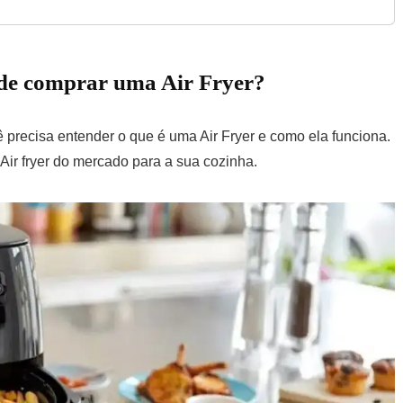
s de comprar uma Air Fryer?
ê precisa entender o que é uma Air Fryer e como ela funciona.
Air fryer do mercado para a sua cozinha.