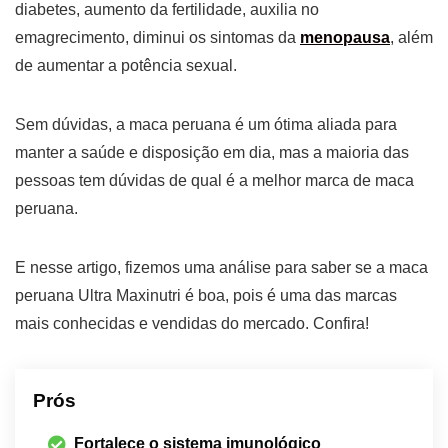
diabetes, aumento da fertilidade, auxilia no
emagrecimento, diminui os sintomas da
menopausa
, além
de aumentar a potência sexual.
Sem dúvidas, a maca peruana é um ótima aliada para
manter a saúde e disposição em dia, mas a maioria das
pessoas tem dúvidas de qual é a melhor marca de maca
peruana.
E nesse artigo, fizemos uma análise para saber se a maca
peruana Ultra Maxinutri é boa, pois é uma das marcas
mais conhecidas e vendidas do mercado. Confira!
Prós
Fortalece o sistema imunológico