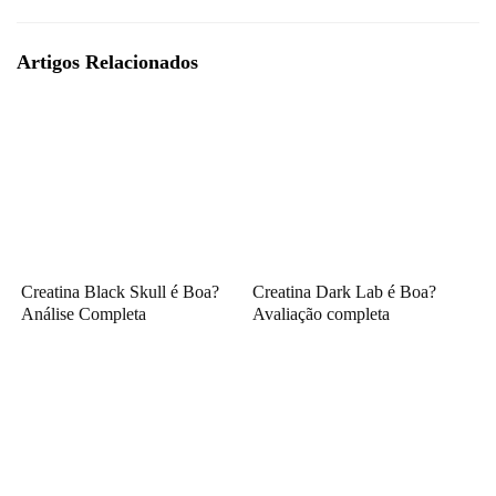
Artigos Relacionados
Creatina Black Skull é Boa?
Creatina Dark Lab é Boa?
Análise Completa
Avaliação completa