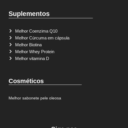
Suplementos
Melhor Coenzima Q10
Melhor Cúrcuma em cápsula
Melhor Biotina
Melhor Whey Protein
Melhor vitamina D
Cosméticos
Melhor sabonete pele oleosa