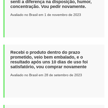
senti a diferença na disposição, humor,
concentração. Vou pedir novamente.
Avaliado no Brasil em 1 de novembro de 2023
Recebi o produto dentro do prazo
prometido, veio bem embalado, e o
resultado após uns 10 dias de uso foi
satisfatório, vou comprar novamente
Avaliado no Brasil em 28 de setembro de 2023