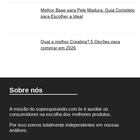
Melhor Base para Pele Madura: Guia Completo
para Escolher a Ideal
Qual a melhor Creatina? 5 Opções para
comprar em 2026
Sobre nós
A missão do sopesquisando.com.br é auxiliar os
consumidores na escolha dos melhores produtos.
Por isso somos totalmente independentes em nossas
análises.