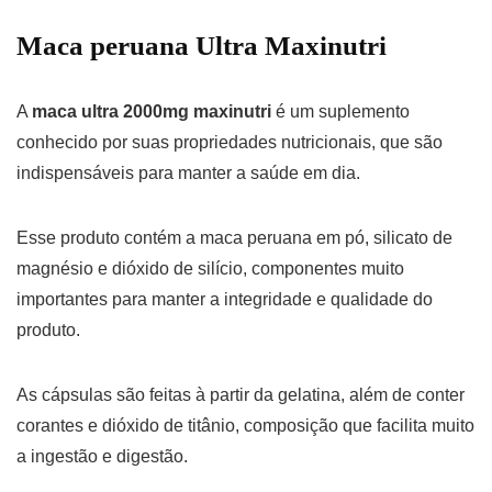
Maca peruana Ultra Maxinutri
A
maca ultra 2000mg maxinutri
é um suplemento
conhecido por suas propriedades nutricionais, que são
indispensáveis para manter a saúde em dia.
Esse produto contém a maca peruana em pó, silicato de
magnésio e dióxido de silício, componentes muito
importantes para manter a integridade e qualidade do
produto.
As cápsulas são feitas à partir da gelatina, além de conter
corantes e dióxido de titânio, composição que facilita muito
a ingestão e digestão.