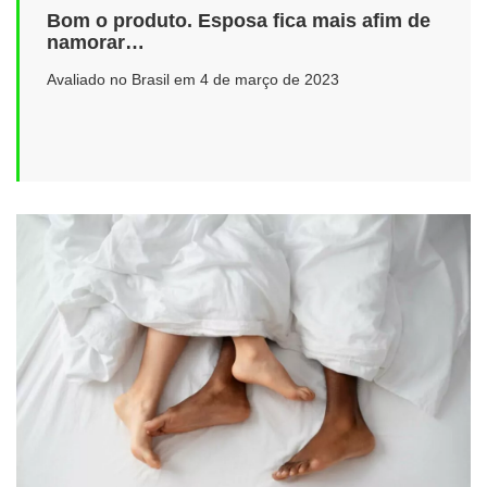
Bom o produto. Esposa fica mais afim de
namorar…
Avaliado no Brasil em 4 de março de 2023