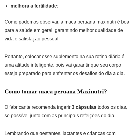
melhora a fertilidade;
Como podemos observar, a maca peruana maxinutri é boa
para a saúde em geral, garantindo melhor qualidade de
vida e satisfação pessoal.
Portanto, colocar esse suplemento na sua rotina diária é
uma atitude inteligente, pois vai garantir que seu corpo
esteja preparado para enfrentar os desafios do dia a dia.
Como tomar maca peruana Maxinutri?
O fabricante recomenda ingerir
3 cápsulas
todos os dias,
se possível junto com as principais refeições do dia.
Lembrando que gestantes, lactantes e crianças com