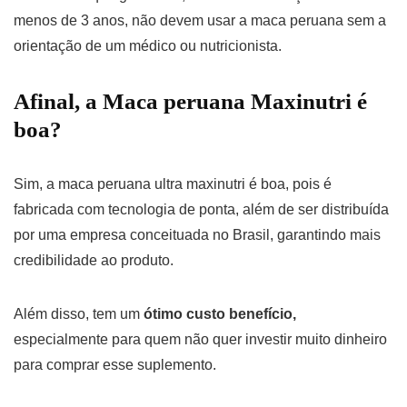
menos de 3 anos, não devem usar a maca peruana sem a
orientação de um médico ou nutricionista.
Afinal, a Maca peruana Maxinutri é
boa?
Sim, a maca peruana ultra maxinutri é boa, pois é
fabricada com tecnologia de ponta, além de ser distribuída
por uma empresa conceituada no Brasil, garantindo mais
credibilidade ao produto.
Além disso, tem um
ótimo custo benefício,
especialmente para quem não quer investir muito dinheiro
para comprar esse suplemento.