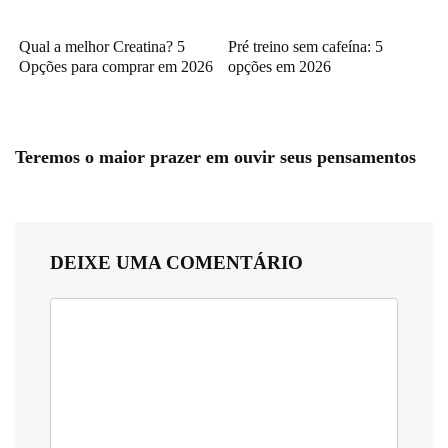
Qual a melhor Creatina? 5
Pré treino sem cafeína: 5
Opções para comprar em 2026
opções em 2026
Teremos o maior prazer em ouvir seus pensamentos
DEIXE UMA COMENTÁRIO