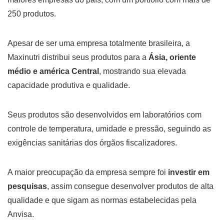
250 produtos.
Apesar de ser uma empresa totalmente brasileira, a
Maxinutri distribui seus produtos para a
Ásia, oriente
médio e américa Central
, mostrando sua elevada
capacidade produtiva e qualidade.
Seus produtos são desenvolvidos em laboratórios com
controle de temperatura, umidade e pressão, seguindo as
exigências sanitárias dos órgãos fiscalizadores.
A maior preocupação da empresa sempre foi
investir em
pesquisas
, assim consegue desenvolver produtos de alta
qualidade e que sigam as normas estabelecidas pela
Anvisa.