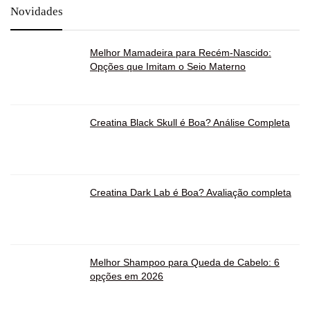
Novidades
Melhor Mamadeira para Recém-Nascido:
Opções que Imitam o Seio Materno
Creatina Black Skull é Boa? Análise Completa
Creatina Dark Lab é Boa? Avaliação completa
Melhor Shampoo para Queda de Cabelo: 6
opções em 2026