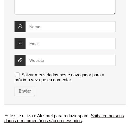
Salvar meus dados neste navegador para a
próxima vez que eu comentar.
Este site utiliza o Akismet para reduzir spam.
Saiba como seus
dados em comentários são processados
.