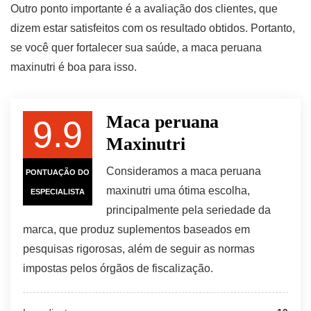
Outro ponto importante é a avaliação dos clientes, que
dizem estar satisfeitos com os resultado obtidos. Portanto,
se você quer fortalecer sua saúde, a maca peruana
maxinutri é boa para isso.
Maca peruana
9.9
Maxinutri
Consideramos a maca peruana
PONTUAÇÃO DO
maxinutri uma ótima escolha,
ESPECIALISTA
principalmente pela seriedade da
marca, que produz suplementos baseados em
pesquisas rigorosas, além de seguir as normas
impostas pelos órgãos de fiscalização.