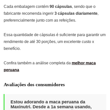
Cada embalagem contém
90 cápsulas
, sendo que o
fabricante recomenda ingerir
3 cápsulas diariamente
,
preferencialmente junto com as refeições.
Essa quantidade de cápsulas é suficiente para garantir um
rendimento de até 30 porções, um excelente custo x
benefício.
Confira também a análise completa da
melhor maca
peruana
Avaliações dos consumidores
Estou adorando a maca peruana da
Maxinutri. Desde a 1a semana usando,