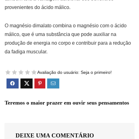
provenientes do ácido málico.
O magnésio dimalato combina o magnésio com o ácido
málico, que é uma substância que pode auxiliar na
produção de energia no corpo e contribuir para a redução
da fadiga muscular.
Avaliação do usuário:
Seja o primeiro!
Teremos o maior prazer em ouvir seus pensamentos
DEIXE UMA COMENTÁRIO