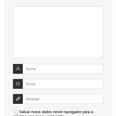
Salvar meus dados neste navegador para a