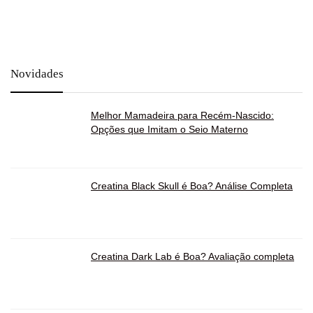
Novidades
Melhor Mamadeira para Recém-Nascido:
Opções que Imitam o Seio Materno
Creatina Black Skull é Boa? Análise Completa
Creatina Dark Lab é Boa? Avaliação completa