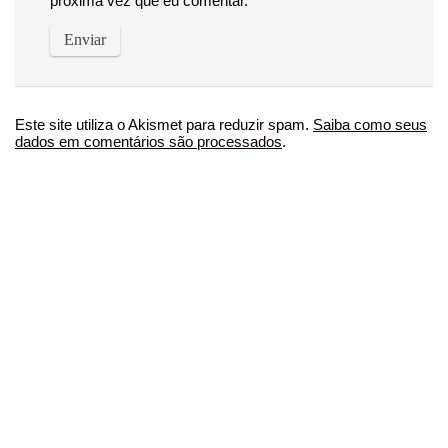
próxima vez que eu comentar.
Este site utiliza o Akismet para reduzir spam.
Saiba como seus
dados em comentários são processados
.