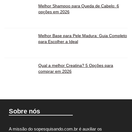
Melhor Shampoo para Queda de Cabelo: 6
opções em 2026
Melhor Base para Pele Madura: Guia Completo
para Escolher a Ideal
Qual a melhor Creatina? 5 Opções para
comprar em 2026
Sobre nós
A missão do sopesquisando.com.br é auxiliar os