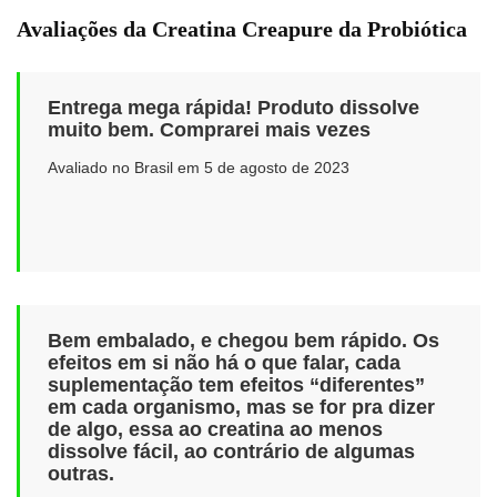
Avaliações da Creatina Creapure da Probiótica
Entrega mega rápida! Produto dissolve
muito bem. Comprarei mais vezes
Avaliado no Brasil em 5 de agosto de 2023
Bem embalado, e chegou bem rápido. Os
efeitos em si não há o que falar, cada
suplementação tem efeitos “diferentes”
em cada organismo, mas se for pra dizer
de algo, essa ao creatina ao menos
dissolve fácil, ao contrário de algumas
outras.