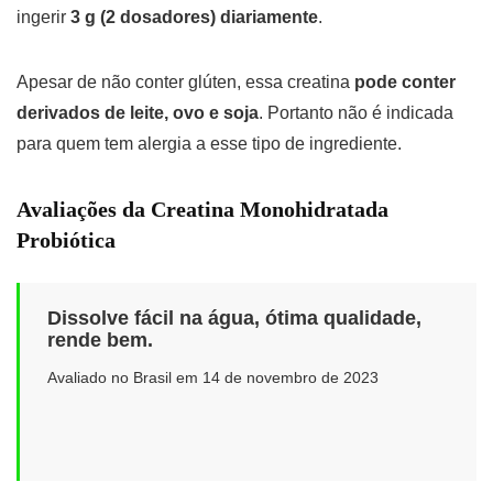
ingerir
3 g (2 dosadores) diariamente
.
Apesar de não conter glúten, essa creatina
pode conter
derivados de leite, ovo e soja
. Portanto não é indicada
para quem tem alergia a esse tipo de ingrediente.
Avaliações da Creatina Monohidratada
Probiótica
Dissolve fácil na água, ótima qualidade,
rende bem.
Avaliado no Brasil em 14 de novembro de 2023