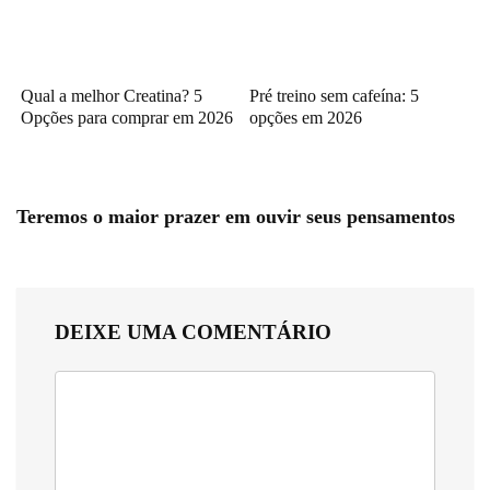
Qual a melhor Creatina? 5
Pré treino sem cafeína: 5
Opções para comprar em 2026
opções em 2026
Teremos o maior prazer em ouvir seus pensamentos
DEIXE UMA COMENTÁRIO