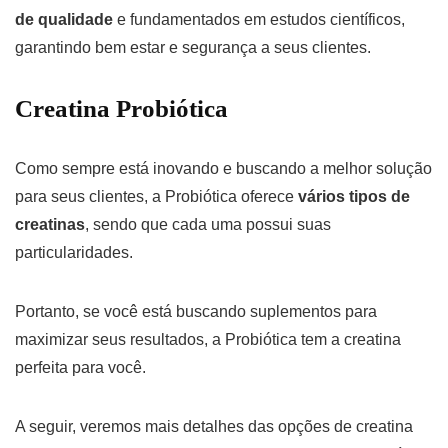
de qualidade
e fundamentados em estudos científicos,
garantindo bem estar e segurança a seus clientes.
Creatina Probiótica
Como sempre está inovando e buscando a melhor solução
para seus clientes, a Probiótica oferece
vários tipos de
creatinas
, sendo que cada uma possui suas
particularidades.
Portanto, se você está buscando suplementos para
maximizar seus resultados, a Probiótica tem a creatina
perfeita para você.
A seguir, veremos mais detalhes das opções de creatina