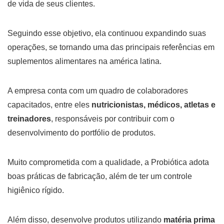
de vida de seus clientes.
Seguindo esse objetivo, ela continuou expandindo suas
operações, se tornando uma das principais referências em
suplementos alimentares na américa latina.
A empresa conta com um quadro de colaboradores
capacitados, entre eles
nutricionistas, médicos, atletas e
treinadores
, responsáveis por contribuir com o
desenvolvimento do portfólio de produtos.
Muito comprometida com a qualidade, a Probiótica adota
boas práticas de fabricação, além de ter um controle
higiênico rígido.
Além disso, desenvolve produtos utilizando
matéria prima