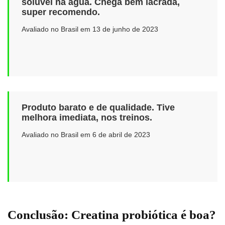
solúvel na água. Chega bem lacrada,
super recomendo.
Avaliado no Brasil em 13 de junho de 2023
Produto barato e de qualidade. Tive
melhora imediata, nos treinos.
Avaliado no Brasil em 6 de abril de 2023
Conclusão: Creatina probiótica é boa?