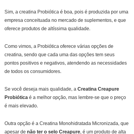
Sim, a creatina Probiótica é boa, pois é produzida por uma
empresa conceituada no mercado de suplementos, e que
oferece produtos de altíssima qualidade.
Como vimos, a Probiótica oferece várias opções de
creatina, sendo que cada uma das opções tem seus
pontos positivos e negativos, atendendo as necessidades
de todos os consumidores.
Se você deseja mais qualidade, a
Creatina Creapure
Probiótica
é a melhor opção, mas lembre-se que o preço
é mais elevado.
Outra opção é a Creatina Monohidratada Micronizada, que
apesar de
não ter o selo Creapure
, é um produto de alta