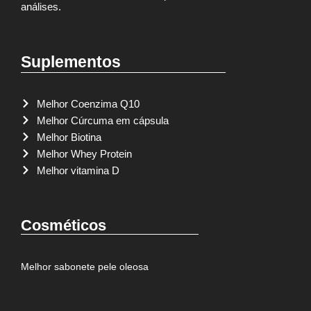
análises.
Suplementos
Melhor Coenzima Q10
Melhor Cúrcuma em cápsula
Melhor Biotina
Melhor Whey Protein
Melhor vitamina D
Cosméticos
Melhor sabonete pele oleosa