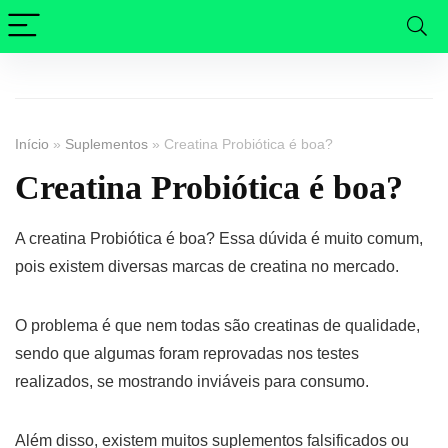
Início
»
Suplementos
»
Creatina Probiótica é boa?
Creatina Probiótica é boa?
A creatina Probiótica é boa? Essa dúvida é muito comum,
pois existem diversas marcas de creatina no mercado.
O problema é que nem todas são creatinas de qualidade,
sendo que algumas foram reprovadas nos testes
realizados, se mostrando inviáveis para consumo.
Além disso, existem muitos suplementos falsificados ou