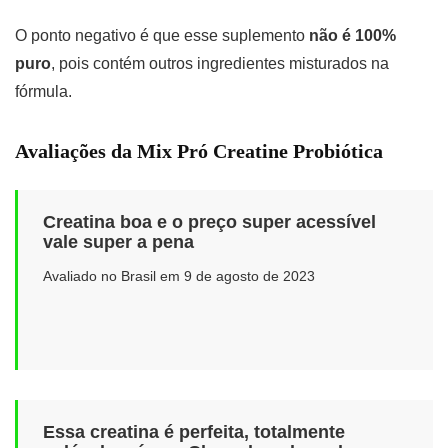
O ponto negativo é que esse suplemento
não é 100%
puro
, pois contém outros ingredientes misturados na
fórmula.
Avaliações da Mix Pró Creatine Probiótica
Creatina boa e o preço super acessível
vale super a pena
Avaliado no Brasil em 9 de agosto de 2023
Essa creatina é perfeita, totalmente