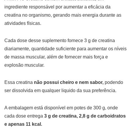
ingrediente responsável por aumentar a eficácia da
creatina no organismo, gerando mais energia durante as
atividades físicas.
Cada dose desse suplemento fornece 3 g de creatina
diariamente, quantidade suficiente para aumentar os níveis
de massa muscular, além de fornecer mais força e
explosão muscular.
Essa creatina
não possui cheiro e nem sabor,
podendo
ser dissolvida em qualquer liquido da sua preferência.
A embalagem está disponível em potes de 300 g, onde
cada dose entrega
3 g de creatina, 2,8 g de carboidratos
e apenas 11 kcal.