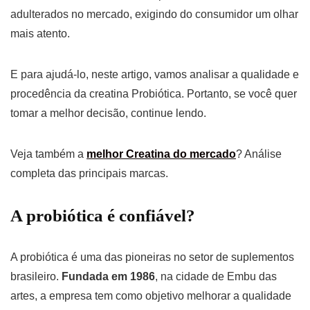
adulterados no mercado, exigindo do consumidor um olhar
mais atento.
E para ajudá-lo, neste artigo, vamos analisar a qualidade e
procedência da creatina Probiótica. Portanto, se você quer
tomar a melhor decisão, continue lendo.
Veja também a
melhor Creatina do mercado
? Análise
completa das principais marcas.
A probiótica é confiável?
A probiótica é uma das pioneiras no setor de suplementos
brasileiro.
Fundada em 1986
, na cidade de Embu das
artes, a empresa tem como objetivo melhorar a qualidade