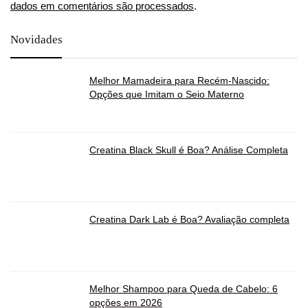
dados em comentários são processados
.
Novidades
Melhor Mamadeira para Recém-Nascido:
Opções que Imitam o Seio Materno
Creatina Black Skull é Boa? Análise Completa
Creatina Dark Lab é Boa? Avaliação completa
Melhor Shampoo para Queda de Cabelo: 6
opções em 2026