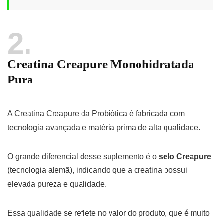
2
Creatina Creapure Monohidratada
Pura
A Creatina Creapure da Probiótica é fabricada com
tecnologia avançada e matéria prima de alta qualidade.
O grande diferencial desse suplemento é o
selo Creapure
(tecnologia alemã), indicando que a creatina possui
elevada pureza e qualidade.
Essa qualidade se reflete no valor do produto, que é muito