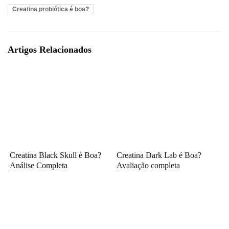
Creatina probiótica é boa?
Artigos Relacionados
Creatina Black Skull é Boa?
Creatina Dark Lab é Boa?
Análise Completa
Avaliação completa