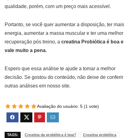
qualidade, porém, com um preço mais acessível.
Portanto, se você quer aumentar a disposição, ter mais
energia, aumentar a massa muscular e ter uma melhor
recuperação pós treino, a
creatina Probiótica é boa e
vale muito a pena.
Espero que essa análise te ajude a tomar a melhor
decisão. Se gostou do conteúdo, não deixe de conferir
outras análises em nosso site.
Avaliação do usuário:
5
(
1
vote)
TAGS:
Creatina da probiótica é boa?
Creatina probiótica