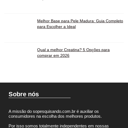
Melhor Base para Pele Madura: Guia Completo
para Escolher a Ideal
Qual a melhor Creatina? 5 Opções para
comprar em 2026
Sobre nós
A missão do sopesquisando.com.br é auxiliar os
consumidores na escolha dos melhores produtos.
Por isso somos totalmente independentes em nossas