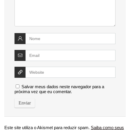
Salvar meus dados neste navegador para a
próxima vez que eu comentar.
Este site utiliza o Akismet para reduzir spam.
Saiba como seus