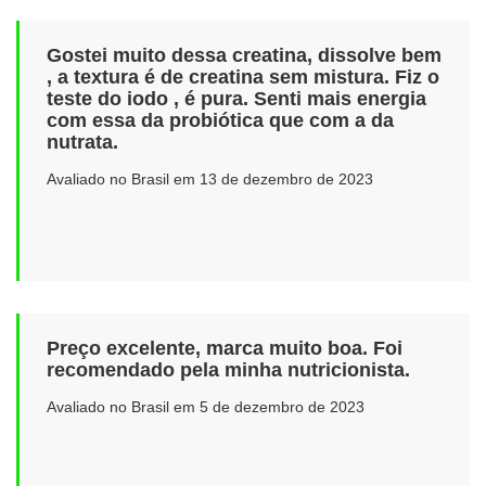
Gostei muito dessa creatina, dissolve bem
, a textura é de creatina sem mistura. Fiz o
teste do iodo , é pura. Senti mais energia
com essa da probiótica que com a da
nutrata.
Avaliado no Brasil em 13 de dezembro de 2023
Preço excelente, marca muito boa. Foi
recomendado pela minha nutricionista.
Avaliado no Brasil em 5 de dezembro de 2023