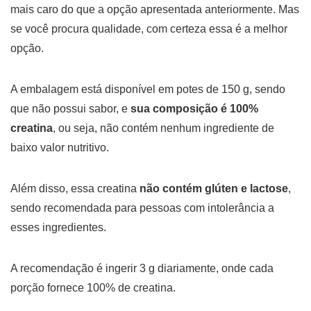
mais caro do que a opção apresentada anteriormente. Mas
se você procura qualidade, com certeza essa é a melhor
opção.
A embalagem está disponível em potes de 150 g, sendo
que não possui sabor, e
sua composição é 100%
creatina
, ou seja, não contém nenhum ingrediente de
baixo valor nutritivo.
Além disso, essa creatina
não contém glúten e lactose
,
sendo recomendada para pessoas com intolerância a
esses ingredientes.
A recomendação é ingerir 3 g diariamente, onde cada
porção fornece 100% de creatina.