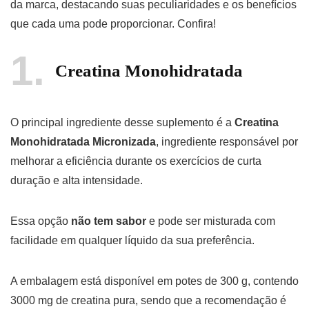
da marca, destacando suas peculiaridades e os benefícios
que cada uma pode proporcionar. Confira!
1
Creatina Monohidratada
O principal ingrediente desse suplemento é a
Creatina
Monohidratada Micronizada
, ingrediente responsável por
melhorar a eficiência durante os exercícios de curta
duração e alta intensidade.
Essa opção
não tem sabor
e pode ser misturada com
facilidade em qualquer líquido da sua preferência.
A embalagem está disponível em potes de 300 g, contendo
3000 mg de creatina pura, sendo que a recomendação é