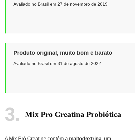
Avaliado no Brasil em 27 de novembro de 2019
Produto original, muito bom e barato
Avaliado no Brasil em 31 de agosto de 2022
3
Mix Pro Creatina Probiótica
A Mix Pró Creatine contém a
maltodextrina
, um