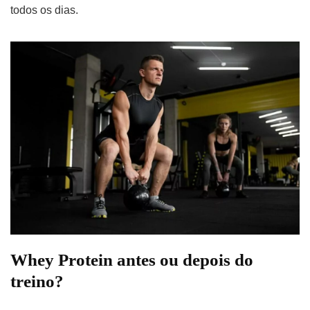
todos os dias.
Whey Protein antes ou depois do
treino?