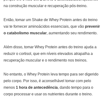
na construção muscular e recuperação pós-treino.
Então, tomar um Shake de Whey Protein antes do treino
vai te fornecer aminoácidos essenciais, que vão
prevenir
o catabolismo muscular
, aumentando seu rendimento.
Além disso, tomar Whey Protein antes do treino ajuda a
reduzir o cortisol, que em níveis elevados atrapalha a
recuperação muscular e o rendimento nos treinos.
No entanto, o Whey Protein leva tempo para ser digerido
pelo corpo. Por isso, é aconselhável tomar com pelo
menos
1 hora de antecedência
, dando tempo para o
corpo processar e usar os nutrientes durante o treino.