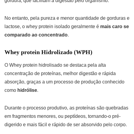
gordura, que facilitam a digestão pelo organismo.
No entanto, pela pureza e menor quantidade de gorduras e
lactose, o whey protein isolado geralmente é
mais caro se
comparado ao concentrado
.
Whey protein Hidrolizado (WPH)
O Whey protein hidrolisado se destaca pela alta
concentração de proteínas, melhor digestão e rápida
absorção, graças a um processo de produção conhecido
como
hidrólise
.
Durante o processo produtivo, as proteínas são quebradas
em fragmentos menores, ou peptídeos, tornando-o pré-
digerido e mais fácil e rápido de ser absorvido pelo corpo.