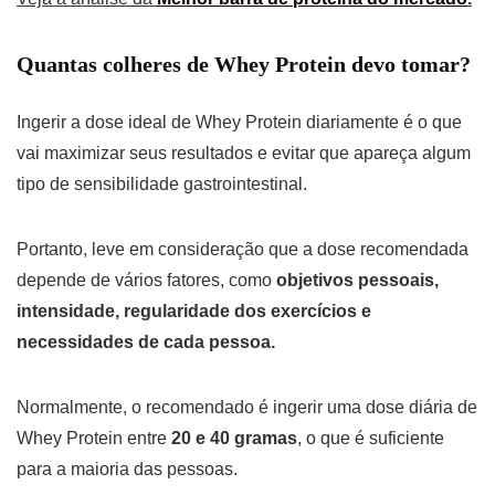
Quantas colheres de Whey Protein devo tomar?
Ingerir a dose ideal de Whey Protein diariamente é o que
vai maximizar seus resultados e evitar que apareça algum
tipo de sensibilidade gastrointestinal.
Portanto, leve em consideração que a dose recomendada
depende de vários fatores, como
objetivos pessoais,
intensidade, regularidade dos exercícios e
necessidades de cada pessoa.
Normalmente, o recomendado é ingerir uma dose diária de
Whey Protein entre
20 e 40 gramas
, o que é suficiente
para a maioria das pessoas.