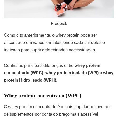
Freepick
Como dito anteriormente, o whey protein pode ser
encontrado em vários formatos, onde cada um deles é
indicado para suprir determinadas necessidades.
Confira as principais diferenças entre
whey protein
concentrado (WPC), whey protein isolado (WPI) e whey
protein Hidrolisado (WPH)
.
Whey protein concentrado (WPC)
O whey protein concentrado é o mais popular no mercado
de suplementos por conta do preço mais acessível,