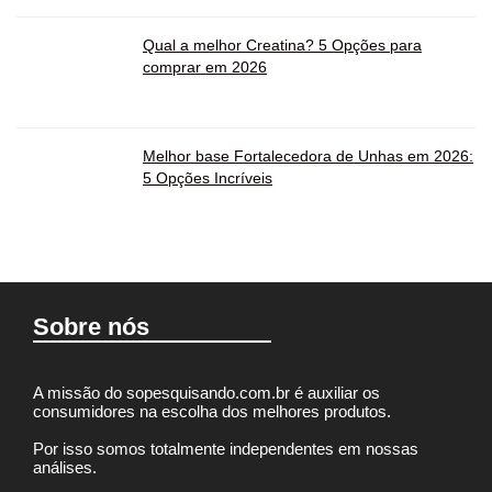
Qual a melhor Creatina? 5 Opções para
comprar em 2026
Melhor base Fortalecedora de Unhas em 2026:
5 Opções Incríveis
Sobre nós
A missão do sopesquisando.com.br é auxiliar os
consumidores na escolha dos melhores produtos.
Por isso somos totalmente independentes em nossas
análises.