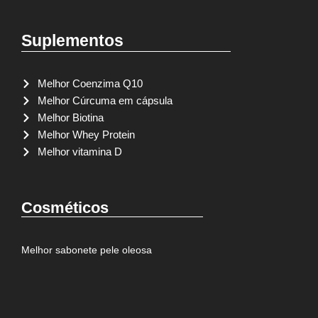
Suplementos
Melhor Coenzima Q10
Melhor Cúrcuma em cápsula
Melhor Biotina
Melhor Whey Protein
Melhor vitamina D
Cosméticos
Melhor sabonete pele oleosa