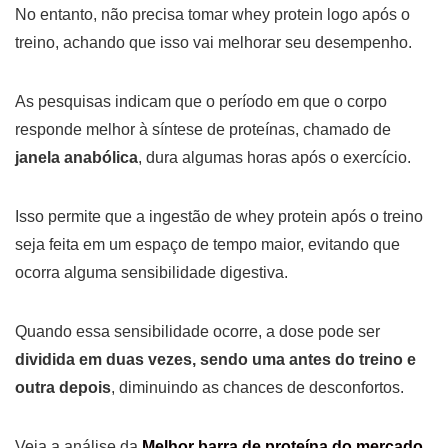
No entanto, não precisa tomar whey protein logo após o
treino, achando que isso vai melhorar seu desempenho.
As pesquisas indicam que o período em que o corpo
responde melhor à síntese de proteínas, chamado de
janela anabólica
, dura algumas horas após o exercício.
Isso permite que a ingestão de whey protein após o treino
seja feita em um espaço de tempo maior, evitando que
ocorra alguma sensibilidade digestiva.
Quando essa sensibilidade ocorre, a dose pode ser
dividida em duas vezes, sendo uma antes do treino e
outra depois
, diminuindo as chances de desconfortos.
Veja a análise da
Melhor barra de proteína do mercado
.