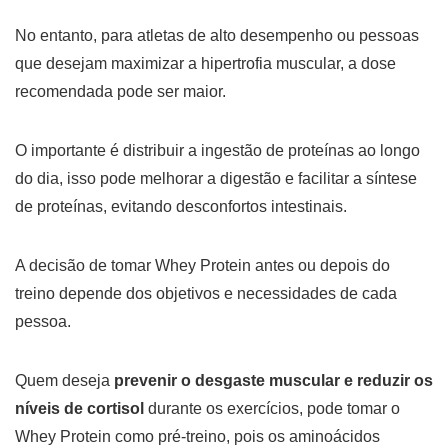
No entanto, para atletas de alto desempenho ou pessoas
que desejam maximizar a hipertrofia muscular, a dose
recomendada pode ser maior.
O importante é distribuir a ingestão de proteínas ao longo
do dia, isso pode melhorar a digestão e facilitar a síntese
de proteínas, evitando desconfortos intestinais.
A decisão de tomar Whey Protein antes ou depois do
treino depende dos objetivos e necessidades de cada
pessoa.
Quem deseja
prevenir o desgaste muscular e reduzir os
níveis de cortisol
durante os exercícios, pode tomar o
Whey Protein como pré-treino, pois os aminoácidos