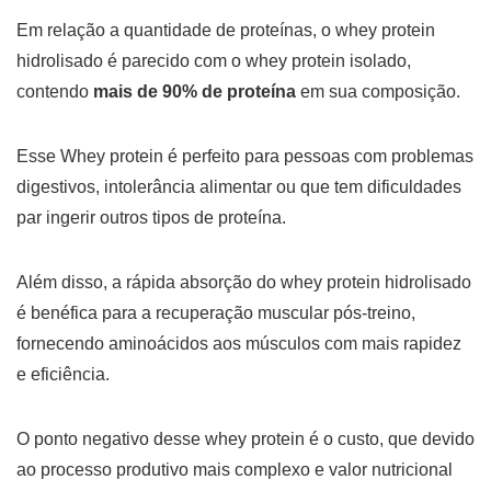
Em relação a quantidade de proteínas, o whey protein
hidrolisado é parecido com o whey protein isolado,
contendo
mais de 90% de proteína
em sua composição.
Esse Whey protein é perfeito para pessoas com problemas
digestivos, intolerância alimentar ou que tem dificuldades
par ingerir outros tipos de proteína.
Além disso, a rápida absorção do whey protein hidrolisado
é benéfica para a recuperação muscular pós-treino,
fornecendo aminoácidos aos músculos com mais rapidez
e eficiência.
O ponto negativo desse whey protein é o custo, que devido
ao processo produtivo mais complexo e valor nutricional