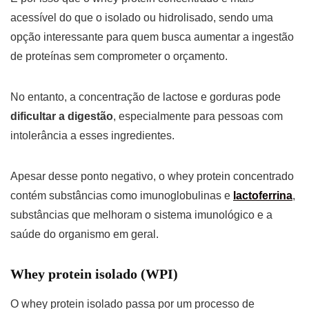
acessível do que o isolado ou hidrolisado, sendo uma
opção interessante para quem busca aumentar a ingestão
de proteínas sem comprometer o orçamento.
No entanto, a concentração de lactose e gorduras pode
dificultar a digestão
, especialmente para pessoas com
intolerância a esses ingredientes.
Apesar desse ponto negativo, o whey protein concentrado
contém substâncias como imunoglobulinas e
lactoferrina
,
substâncias que melhoram o sistema imunológico e a
saúde do organismo em geral.
Whey protein isolado (WPI)
O whey protein isolado passa por um processo de