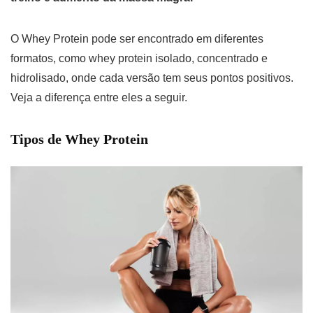
O Whey Protein pode ser encontrado em diferentes
formatos, como whey protein isolado, concentrado e
hidrolisado, onde cada versão tem seus pontos positivos.
Veja a diferença entre eles a seguir.
Tipos de Whey Protein