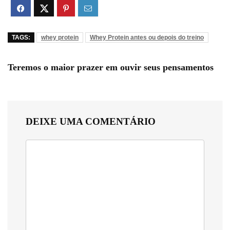
TAGS:
whey protein
Whey Protein antes ou depois do treino
Teremos o maior prazer em ouvir seus pensamentos
DEIXE UMA COMENTÁRIO