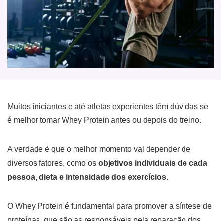
Muitos iniciantes e até atletas experientes têm dúvidas se
é melhor tomar Whey Protein antes ou depois do treino.
A verdade é que o melhor momento vai depender de
diversos fatores, como os
objetivos individuais de cada
pessoa, dieta e intensidade dos exercícios.
O Whey Protein é fundamental para promover a síntese de
proteínas, que são as responsáveis pela reparação dos