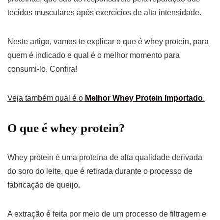
tecidos musculares após exercícios de alta intensidade.
Neste artigo, vamos te explicar o que é whey protein, para
quem é indicado e qual é o melhor momento para
consumi-lo. Confira!
Veja também qual é o
Melhor Whey Protein Importado
.
O que é whey protein?
Whey protein é uma proteína de alta qualidade derivada
do soro do leite, que é retirada durante o processo de
fabricação de queijo.
A extração é feita por meio de um processo de filtragem e