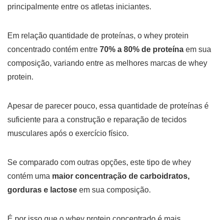
principalmente entre os atletas iniciantes.
Em relação quantidade de proteínas, o whey protein
concentrado contém entre
70% a 80% de proteína
em sua
composição, variando entre as melhores marcas de whey
protein.
Apesar de parecer pouco, essa quantidade de proteínas é
suficiente para a construção e reparação de tecidos
musculares após o exercício físico.
Se comparado com outras opções, este tipo de whey
contém uma
maior concentração de carboidratos,
gorduras e lactose
em sua composição.
É por isso que o whey protein concentrado é mais