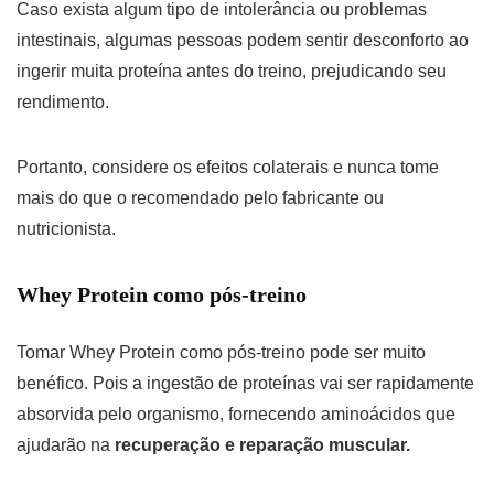
Caso exista algum tipo de intolerância ou problemas
intestinais, algumas pessoas podem sentir desconforto ao
ingerir muita proteína antes do treino, prejudicando seu
rendimento.
Portanto, considere os efeitos colaterais e nunca tome
mais do que o recomendado pelo fabricante ou
nutricionista.
Whey Protein como pós-treino
Tomar Whey Protein como pós-treino pode ser muito
benéfico. Pois a ingestão de proteínas vai ser rapidamente
absorvida pelo organismo, fornecendo aminoácidos que
ajudarão na
recuperação e reparação muscular.