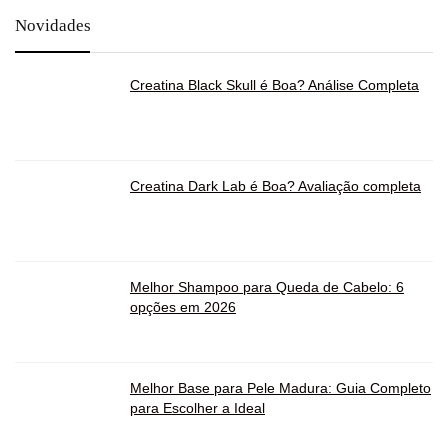
Novidades
Creatina Black Skull é Boa? Análise Completa
Creatina Dark Lab é Boa? Avaliação completa
Melhor Shampoo para Queda de Cabelo: 6
opções em 2026
Melhor Base para Pele Madura: Guia Completo
para Escolher a Ideal