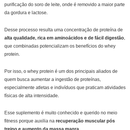
purificação do soro de leite, onde é removido a maior parte
da gordura e lactose.
Desse processo resulta uma concentração de proteína de
alta qualidade, rica em aminoácidos e de fácil digestão
,
que combinadas potencializam os benefícios do whey
protein.
Por isso, o whey protein é um dos principais aliados de
quem busca aumentar a ingestão de proteínas,
especialmente atletas e indivíduos que praticam atividades
físicas de alta intensidade.
Esse suplemento é muito conhecido e querido no meio
fitness porque auxilia na
recuperação muscular pós
treino e aumento da massa magra.