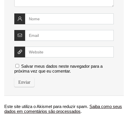
Salvar meus dados neste navegador para a
próxima vez que eu comentar.
Este site utiliza o Akismet para reduzir spam.
Saiba como seus
dados em comentários são processados
.