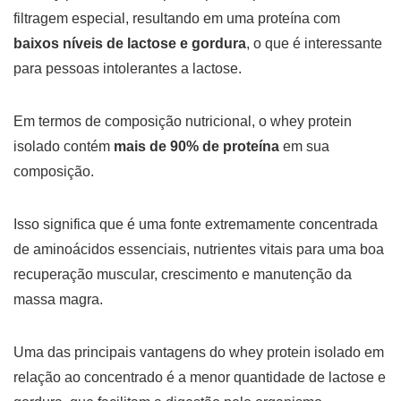
filtragem especial, resultando em uma proteína com
baixos níveis de lactose e gordura
, o que é interessante
para pessoas intolerantes a lactose.
Em termos de composição nutricional, o whey protein
isolado contém
mais de 90% de proteína
em sua
composição.
Isso significa que é uma fonte extremamente concentrada
de aminoácidos essenciais, nutrientes vitais para uma boa
recuperação muscular, crescimento e manutenção da
massa magra.
Uma das principais vantagens do whey protein isolado em
relação ao concentrado é a menor quantidade de lactose e