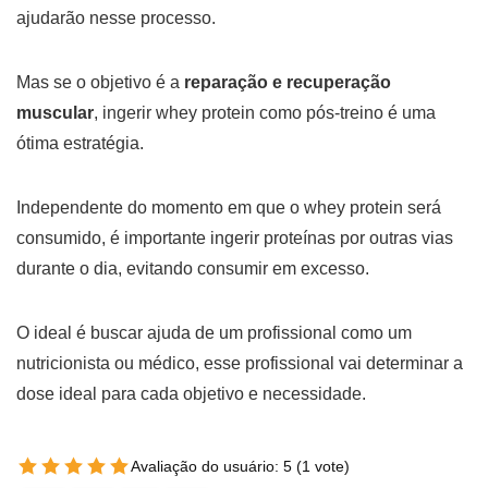
ajudarão nesse processo.
Mas se o objetivo é a
reparação e recuperação
muscular
, ingerir whey protein como pós-treino é uma
ótima estratégia.
Independente do momento em que o whey protein será
consumido, é importante ingerir proteínas por outras vias
durante o dia, evitando consumir em excesso.
O ideal é buscar ajuda de um profissional como um
nutricionista ou médico, esse profissional vai determinar a
dose ideal para cada objetivo e necessidade.
Avaliação do usuário:
5
(
1
vote)