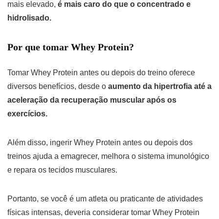
mais elevado,
é mais caro do que o concentrado e
hidrolisado.
Por que tomar Whey Protein?
Tomar Whey Protein antes ou depois do treino oferece
diversos benefícios, desde o
aumento da hipertrofia até a
aceleração da recuperação muscular após os
exercícios.
Além disso, ingerir Whey Protein antes ou depois dos
treinos ajuda a emagrecer, melhora o sistema imunológico
e repara os tecidos musculares.
Portanto, se você é um atleta ou praticante de atividades
físicas intensas, deveria considerar tomar Whey Protein