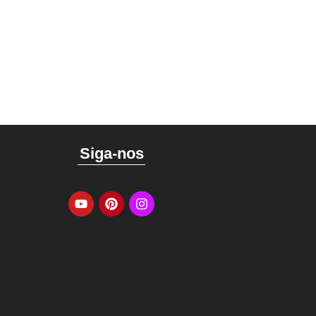
Siga-nos