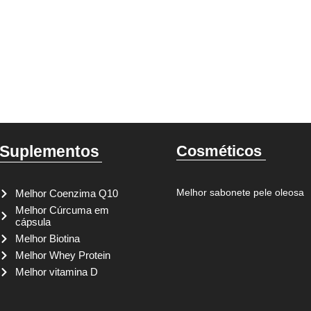
Suplementos
Cosméticos
Melhor sabonete pele oleosa
Melhor Coenzima Q10
Melhor Cúrcuma em
cápsula
Melhor Biotina
Melhor Whey Protein
Melhor vitamina D